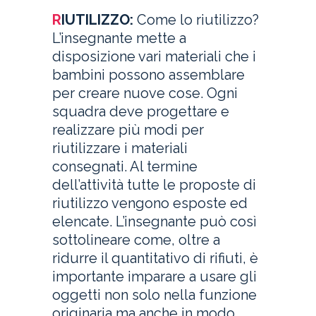
R
IUTILIZZO:
Come lo riutilizzo?
L’insegnante mette a
disposizione vari materiali che i
bambini possono assemblare
per creare nuove cose. Ogni
squadra deve progettare e
realizzare più modi per
riutilizzare i materiali
consegnati. Al termine
dell’attività tutte le proposte di
riutilizzo vengono esposte ed
elencate. L’insegnante può così
sottolineare come, oltre a
ridurre il quantitativo di rifiuti, è
importante imparare a usare gli
oggetti non solo nella funzione
originaria ma anche in modo