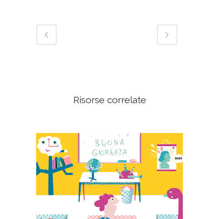
Risorse correlate