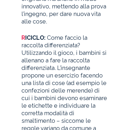
innovativo, mettendo alla prova
l’ingegno, per dare nuova vita
alle cose.
R
ICICLO:
Come faccio la
raccolta differenziata?
Utilizzando il gioco, i bambini si
allenano a fare la raccolta
differenziata. L’insegnante
propone un esercizio facendo
una lista di cose (ad esempio le
confezioni delle merende) di
cui i bambini devono esaminare
le etichette e individuare la
corretta modalità di
smaltimento – siccome le
regole variano da comune a