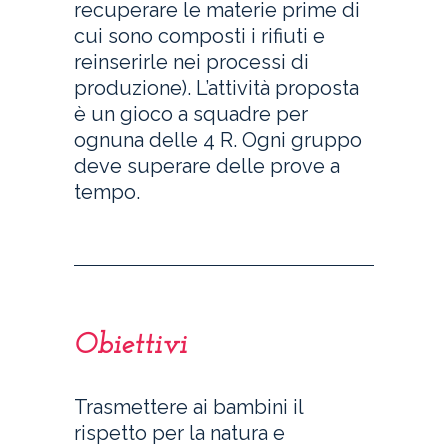
recuperare le materie prime di
cui sono composti i rifiuti e
reinserirle nei processi di
produzione). L’attività proposta
è un gioco a squadre per
ognuna delle 4 R. Ogni gruppo
deve superare delle prove a
tempo.
Obiettivi
Trasmettere ai bambini il
rispetto per la natura e