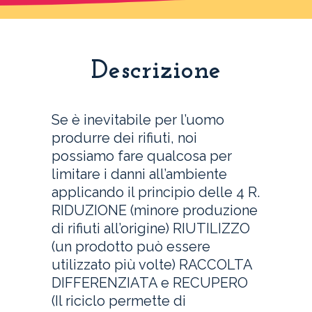
Descrizione
Se è inevitabile per l’uomo
produrre dei rifiuti, noi
possiamo fare qualcosa per
limitare i danni all’ambiente
applicando il principio delle 4 R.
RIDUZIONE (minore produzione
di rifiuti all’origine) RIUTILIZZO
(un prodotto può essere
utilizzato più volte) RACCOLTA
DIFFERENZIATA e RECUPERO
(Il riciclo permette di