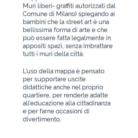
Muri liberi- graffiti autorizzati dal
Comune di Milano) spiegando ai
bambini che la street art è una
bellissima forma di arte e che
può essere fatta legalmente in
appositi spazi, senza imbrattare
tutti i muri della città.
L’uso della mappa è pensato
per supportare uscite
didattiche anche nel proprio
quartiere, per renderle adatte
all’educazione alla cittadinanza
e per farne occasioni di
divertimento.