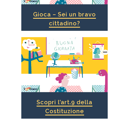
Gioca – Sei un bravo
cittadino?
Scopri l’art.9 della
Costituzione