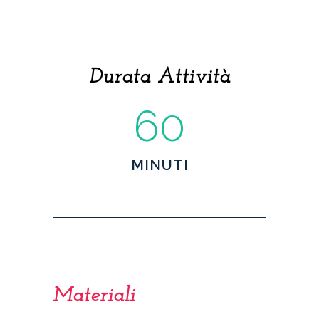
Durata Attività
60
MINUTI
Materiali