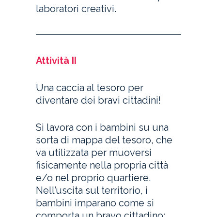
laboratori creativi.
Attività II
Una caccia al tesoro per
diventare dei bravi cittadini!
Si lavora con i bambini su una
sorta di mappa del tesoro, che
va utilizzata per muoversi
fisicamente nella propria città
e/o nel proprio quartiere.
Nell’uscita sul territorio, i
bambini imparano come si
comporta un bravo cittadino: