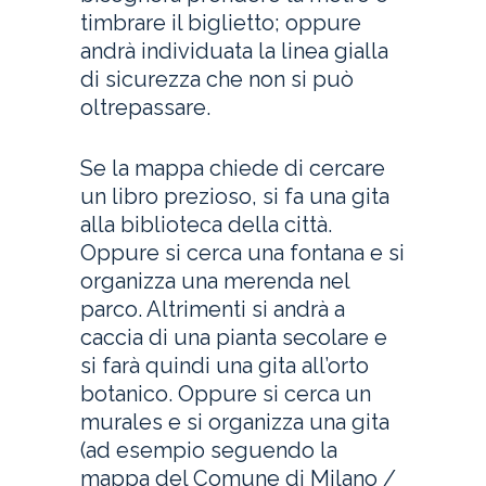
timbrare il biglietto; oppure
andrà individuata la linea gialla
di sicurezza che non si può
oltrepassare.
Se la mappa chiede di cercare
un libro prezioso, si fa una gita
alla biblioteca della città.
Oppure si cerca una fontana e si
organizza una merenda nel
parco. Altrimenti si andrà a
caccia di una pianta secolare e
si farà quindi una gita all’orto
botanico. Oppure si cerca un
murales e si organizza una gita
(ad esempio seguendo la
mappa del Comune di Milano /