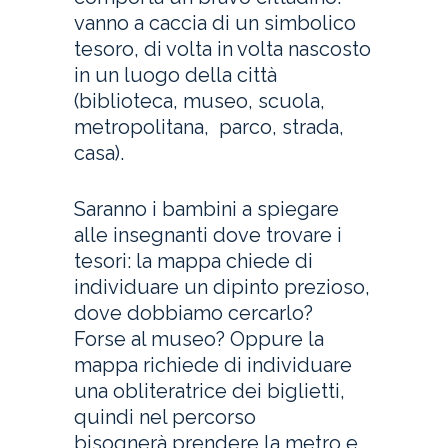
vanno a caccia di un simbolico
tesoro, di volta in volta nascosto
in un luogo della città
(biblioteca, museo, scuola,
metropolitana, parco, strada,
casa).
Saranno i bambini a spiegare
alle insegnanti dove trovare i
tesori: la mappa chiede di
individuare un dipinto prezioso,
dove dobbiamo cercarlo?
Forse al museo? Oppure la
mappa richiede di individuare
una obliteratrice dei biglietti,
quindi nel percorso
bisognerà prendere la metro e