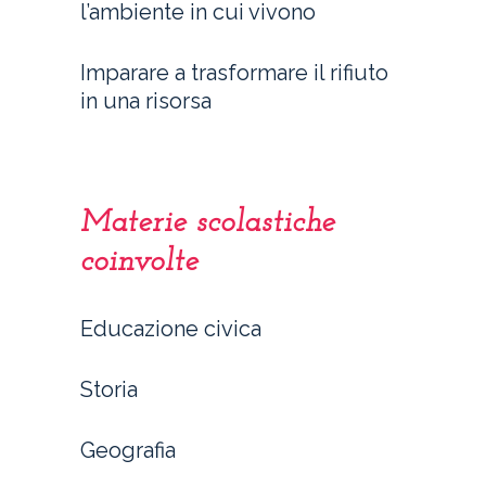
l’ambiente in cui vivono
Imparare a trasformare il rifiuto
in una risorsa
Materie scolastiche
coinvolte
Educazione civica
Storia
Geografia