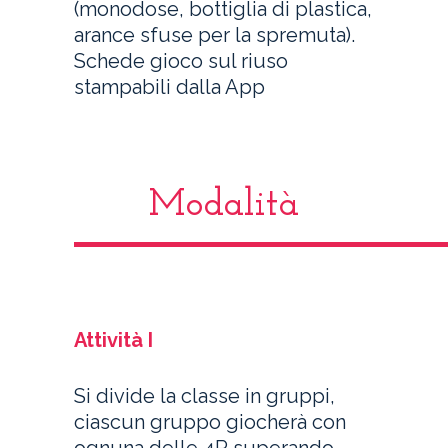
(monodose, bottiglia di plastica,
arance sfuse per la spremuta).
Schede gioco sul riuso
stampabili dalla App
Modalità
Attività I
Si divide la classe in gruppi,
ciascun gruppo giocherà con