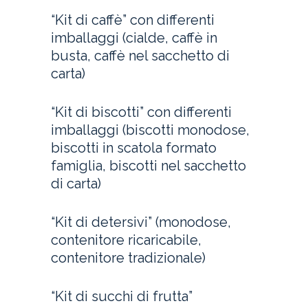
“Kit di caffè” con differenti
imballaggi (cialde, caffè in
busta, caffè nel sacchetto di
carta)
“Kit di biscotti” con differenti
imballaggi (biscotti monodose,
biscotti in scatola formato
famiglia, biscotti nel sacchetto
di carta)
“Kit di detersivi” (monodose,
contenitore ricaricabile,
contenitore tradizionale)
“Kit di succhi di frutta”