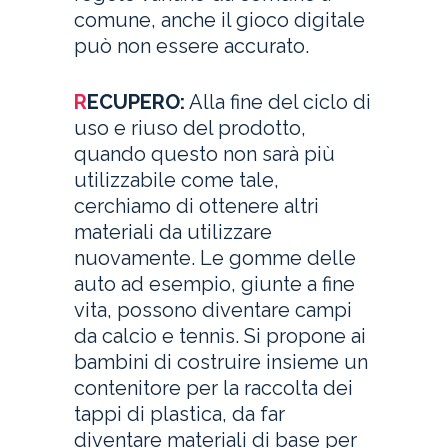
comune, anche il gioco digitale
può non essere accurato.
R
ECUPERO:
Alla fine del ciclo di
uso e riuso del prodotto,
quando questo non sarà più
utilizzabile come tale,
cerchiamo di ottenere altri
materiali da utilizzare
nuovamente. Le gomme delle
auto ad esempio, giunte a fine
vita, possono diventare campi
da calcio e tennis. Si propone ai
bambini di costruire insieme un
contenitore per la raccolta dei
tappi di plastica, da far
diventare materiali di base per