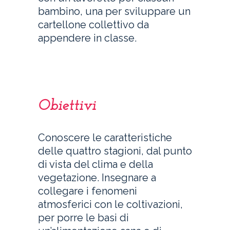
bambino, una per sviluppare un
cartellone collettivo da
appendere in classe.
Obiettivi
Conoscere le caratteristiche
delle quattro stagioni, dal punto
di vista del clima e della
vegetazione. Insegnare a
collegare i fenomeni
atmosferici con le coltivazioni,
per porre le basi di