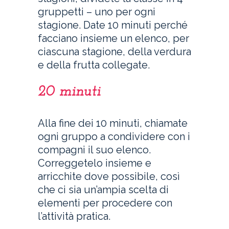
gruppetti – uno per ogni
stagione. Date 10 minuti perché
facciano insieme un elenco, per
ciascuna stagione, della verdura
e della frutta collegate.
20 minuti
Alla fine dei 10 minuti, chiamate
ogni gruppo a condividere con i
compagni il suo elenco.
Correggetelo insieme e
arricchite dove possibile, così
che ci sia un’ampia scelta di
elementi per procedere con
l’attività pratica.