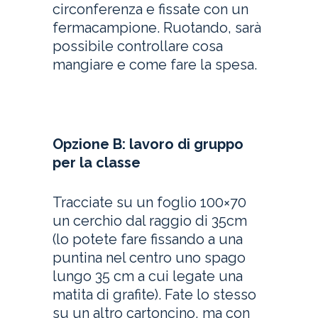
circonferenza e fissate con un
fermacampione. Ruotando, sarà
possibile controllare cosa
mangiare e come fare la spesa.
Opzione B: lavoro di gruppo
per la classe
Tracciate su un foglio 100×70
un cerchio dal raggio di 35cm
(lo potete fare fissando a una
puntina nel centro uno spago
lungo 35 cm a cui legate una
matita di grafite). Fate lo stesso
su un altro cartoncino, ma con