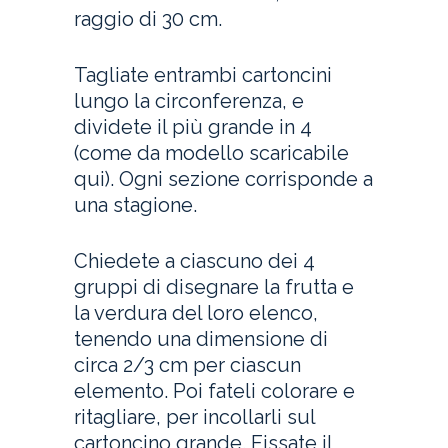
raggio di 30 cm.
Tagliate entrambi cartoncini
lungo la circonferenza, e
dividete il più grande in 4
(come da modello scaricabile
qui). Ogni sezione corrisponde a
una stagione.
Chiedete a ciascuno dei 4
gruppi di disegnare la frutta e
la verdura del loro elenco,
tenendo una dimensione di
circa 2/3 cm per ciascun
elemento. Poi fateli colorare e
ritagliare, per incollarli sul
cartoncino grande. Fissate il