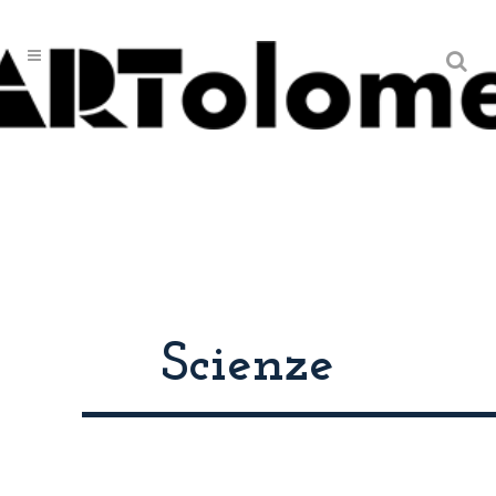
Scienze