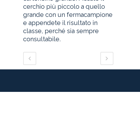
cerchio più piccolo a quello
grande con un fermacampione
e appendete il risultato in
classe, perché sia sempre
consultabile.
progetto realizzato con
Seguici su