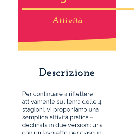
Attività
Descrizione
Per continuare a riflettere
attivamente sul tema delle 4
stagioni, vi proponiamo una
semplice attività pratica –
declinata in due versioni: una
con un lavoretto per ciascun