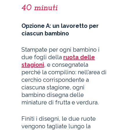
40 minuti
Opzione A: un lavoretto per
ciascun bambino
Stampate per ogni bambino i
due fogli della
ruota delle
stagioni
, e consegnatela
perché la compilino: nell’area di
cerchio corrispondente a
ciascuna stagione, ogni
bambino disegna delle
miniature di frutta e verdura.
Finiti i disegni, le due ruote
vengono tagliate lungo la