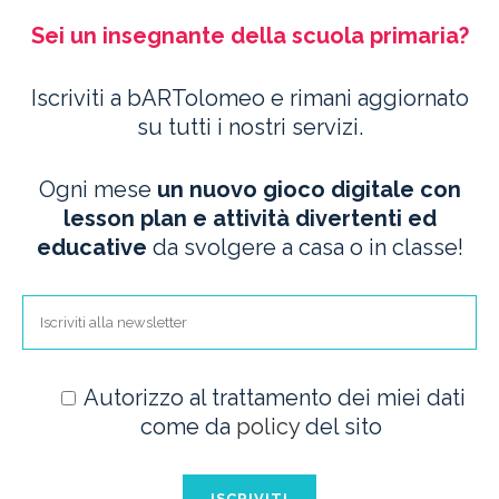
Sei un insegnante della
scuola primaria?
Iscriviti a bARTolomeo e rimani aggiornato
su tutti i nostri servizi.
Ogni mese
un nuovo gioco digitale con
lesson plan e attività divertenti ed
educative
da svolgere a casa o in classe!
Autorizzo al trattamento dei miei dati
come da
policy
del sito