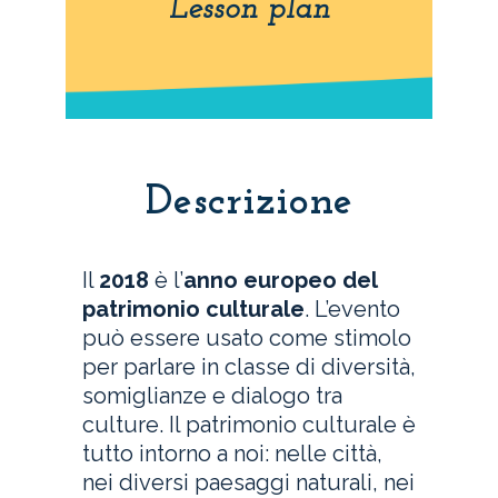
Lesson plan
Descrizione
Il
2018
è l’
anno europeo del
patrimonio culturale
. L’evento
può essere usato come stimolo
per parlare in classe di diversità,
somiglianze e dialogo tra
culture. Il patrimonio culturale è
tutto intorno a noi: nelle città,
nei diversi paesaggi naturali, nei