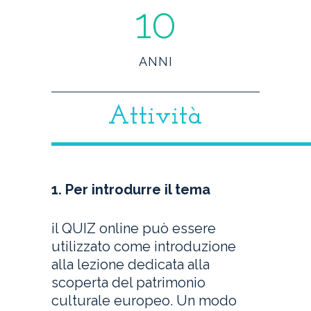
10
ANNI
Attività
1. Per introdurre il tema
il QUIZ online può essere
utilizzato come introduzione
alla lezione dedicata alla
scoperta del patrimonio
culturale europeo. Un modo