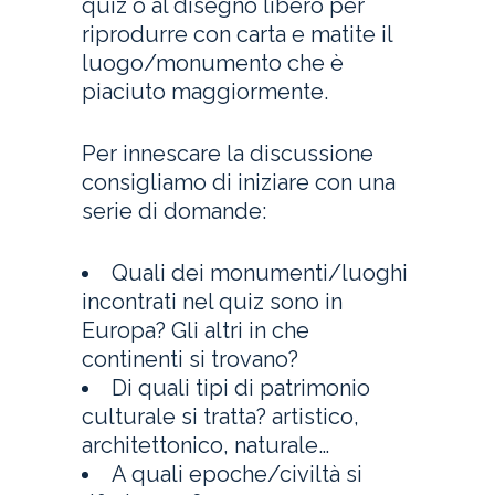
quiz o al disegno libero per
riprodurre con carta e matite il
luogo/monumento che è
piaciuto maggiormente.
Per innescare la discussione
consigliamo di iniziare con una
serie di domande:
Quali dei monumenti/luoghi
incontrati nel quiz sono in
Europa? Gli altri in che
continenti si trovano?
Di quali tipi di patrimonio
culturale si tratta? artistico,
architettonico, naturale…
A quali epoche/civiltà si