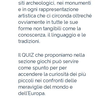
siti archeologici, nei monumenti
e in ogni rappresentazione
artistica che ci circonda oltreché
ovviamente in tutte le sue
forme non tangibili come la
conoscenza, il linguaggio e le
tradizioni.
Il QUIZ che proponiamo nella
sezione giochi può servire
come spunto per per
accendere la curiosità dei più
piccoli nei confronti delle
meraviglie del mondo e
dell’Europa.