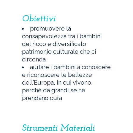
Obiettivi
promuovere la
consapevolezza tra i bambini
del ricco e diversificato
patrimonio culturale che ci
circonda
aiutare i bambini a conoscere
e riconoscere le bellezze
dell’Europa, in cui vivono,
perchè da grandi se ne
prendano cura
Strumenti Materiali