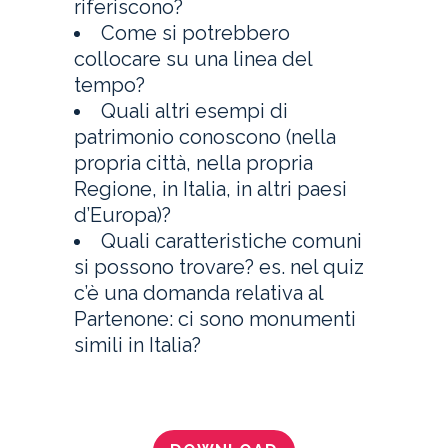
riferiscono?
Come si potrebbero
collocare su una linea del
tempo?
Quali altri esempi di
patrimonio conoscono (nella
propria città, nella propria
Regione, in Italia, in altri paesi
d’Europa)?
Quali caratteristiche comuni
si possono trovare? es. nel quiz
c’è una domanda relativa al
Partenone: ci sono monumenti
simili in Italia?