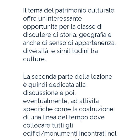
Il tema del patrimonio culturale
offre un’interessante
opportunità per la classe di
discutere di storia, geografia e
anche di senso di appartenenza,
diversità
e similitudini tra
culture.
La seconda parte della lezione
è quindi dedicata alla
discussione e poi,
eventualmente, ad attività
specifiche come la costruzione
di una linea del tempo dove
collocare tutti gli
edifici/monumenti incontrati nel