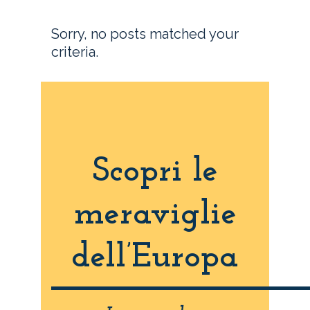
Sorry, no posts matched your
criteria.
Scopri le
meraviglie
dell’Europa