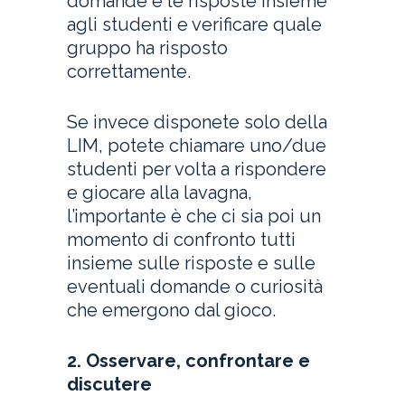
domande e le risposte insieme
agli studenti e verificare quale
gruppo ha risposto
correttamente.
Se invece disponete solo della
LIM, potete chiamare uno/due
studenti per volta a rispondere
e giocare alla lavagna,
l’importante è che ci sia poi un
momento di confronto tutti
insieme sulle risposte e sulle
eventuali domande o curiosità
che emergono dal gioco.
2. Osservare, confrontare e
discutere