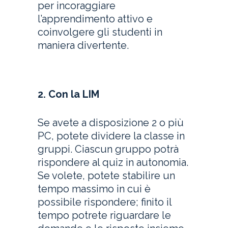
per incoraggiare
l’apprendimento attivo e
coinvolgere gli studenti in
maniera divertente.
2. Con la LIM
Se avete a disposizione 2 o più
PC, potete dividere la classe in
gruppi. Ciascun gruppo potrà
rispondere al quiz in autonomia.
Se volete, potete stabilire un
tempo massimo in cui è
possibile rispondere; finito il
tempo potrete riguardare le