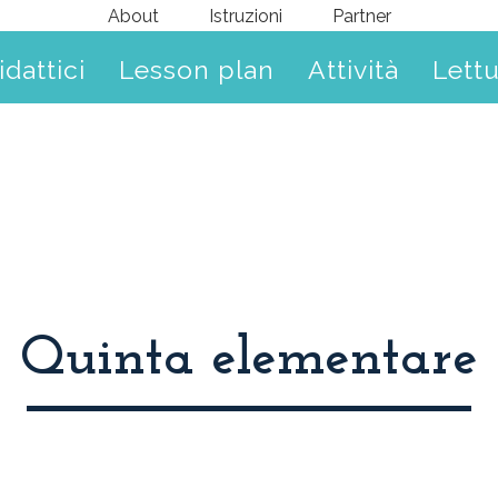
About
Istruzioni
Partner
idattici
Lesson plan
Attività
Lett
Quinta elementare