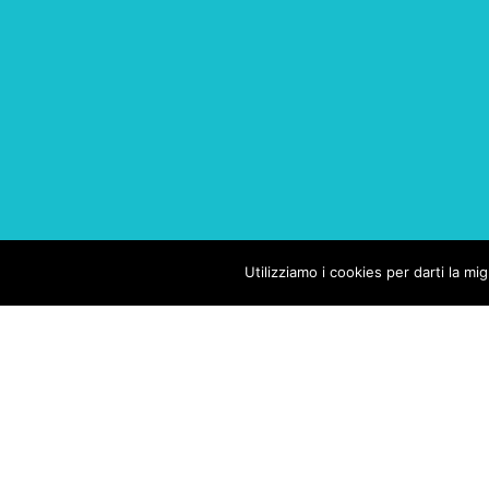
Utilizziamo i cookies per darti la mi